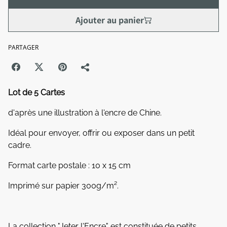
Ajouter au panier
PARTAGER
Lot de 5 Cartes
d'après une illustration à l'encre de Chine.
Idéal pour envoyer, offrir ou exposer dans un petit
cadre.
Format carte postale : 10 x 15 cm
Imprimé sur papier 300g/m².
La collection "Jeter l'Encre" est constituée de petits