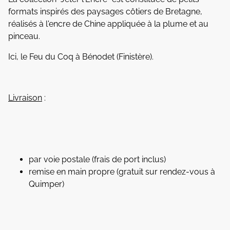
formats inspirés des paysages côtiers de Bretagne,
réalisés à l'encre de Chine appliquée à la plume et au
pinceau.
Ici, le Feu du Coq à Bénodet (Finistère).
Livraison
:
par voie postale (frais de port inclus)
remise en main propre (gratuit sur rendez-vous à
Quimper)