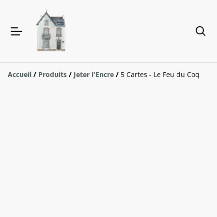
Accueil
/
Produits
/
Jeter l'Encre
/
5 Cartes - Le Feu du Coq