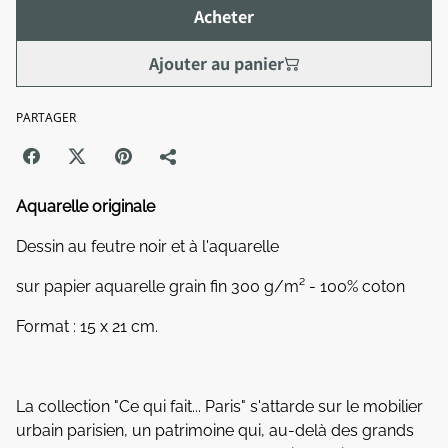
Acheter
Ajouter au panier
PARTAGER
Aquarelle originale
Dessin au feutre noir et à l'aquarelle
sur papier aquarelle grain fin 300 g/m² - 100% coton
Format : 15 x 21 cm.
La collection "Ce qui fait... Paris" s'attarde sur le mobilier
urbain parisien, un patrimoine qui, au-delà des grands