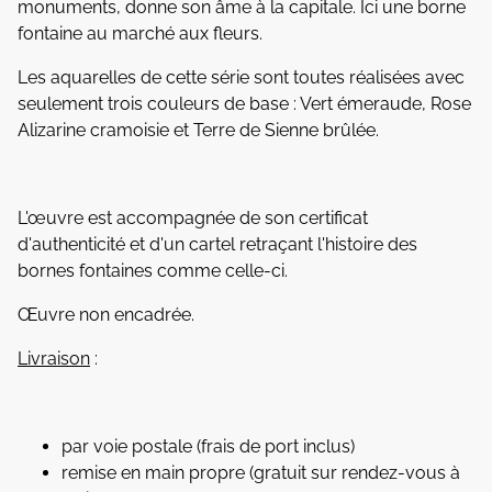
monuments, donne son âme à la capitale. Ici une borne
fontaine au marché aux fleurs.
Les aquarelles de cette série sont toutes réalisées avec
seulement trois couleurs de base : Vert émeraude, Rose
Alizarine cramoisie et Terre de Sienne brûlée.
L'œuvre est accompagnée de son certificat
d'authenticité et d'un cartel retraçant l'histoire des
bornes fontaines comme celle-ci.
Œuvre non encadrée.
Livraison
:
par voie postale (frais de port inclus)
remise en main propre (gratuit sur rendez-vous à