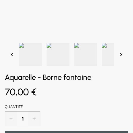
Aquarelle - Borne fontaine
70,00 €
QUANTITÉ