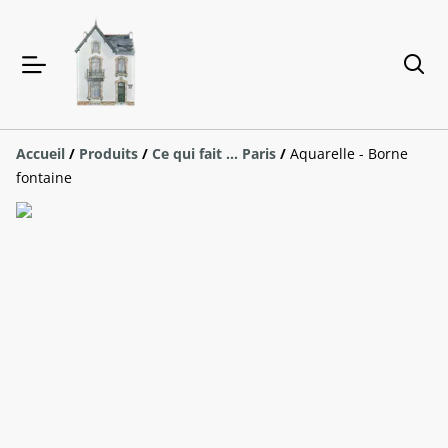
Accueil
/
Produits
/
Ce qui fait ... Paris
/
Aquarelle - Borne
fontaine