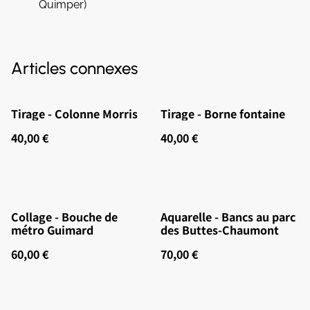
Quimper)
Articles connexes
Tirage - Colonne Morris
Tirage - Borne fontaine
40,00 €
40,00 €
Collage - Bouche de
Aquarelle - Bancs au parc
métro Guimard
des Buttes-Chaumont
60,00 €
70,00 €