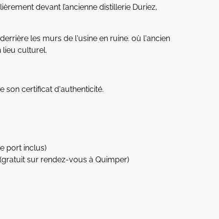
ièrement devant l’ancienne distillerie Duriez,
derrière les murs de l'usine en ruine. où l'ancien
 lieu culturel.
on certificat d'authenticité.
e port inclus)
(gratuit sur rendez-vous à Quimper)