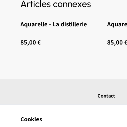
Articles connexes
Aquarelle - La distillerie
Aquare
85,00 €
85,00 
Contact
Cookies