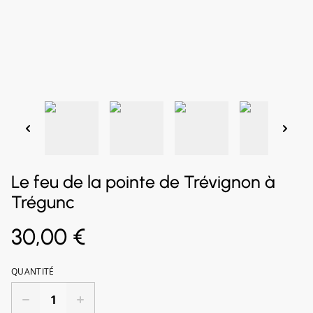
Le feu de la pointe de Trévignon à
Trégunc
30,00 €
QUANTITÉ