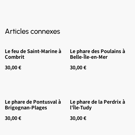
Articles connexes
Le feu de Saint-Marine à
Le phare des Poulains à
Combrit
Belle-Île-en-Mer
30,00 €
30,00 €
Le phare de Pontusval à
Le phare de la Perdrix à
Brigognan-Plages
l'Île-Tudy
30,00 €
30,00 €