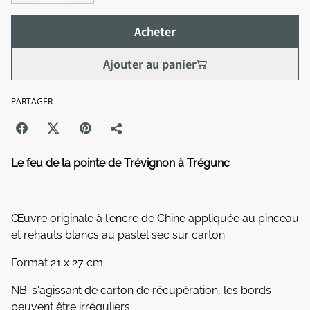
Acheter
Ajouter au panier
PARTAGER
Le feu de la pointe de Trévignon à Trégunc
Œuvre originale à l'encre de Chine appliquée au pinceau
et rehauts blancs au pastel sec sur carton.
Format 21 x 27 cm.
NB: s'agissant de carton de récupération, les bords
peuvent être irréguliers.