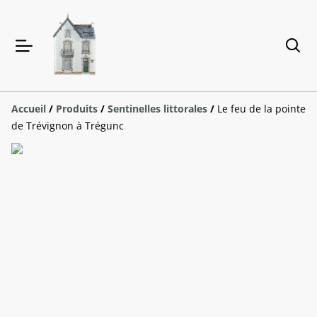
Accueil
/
Produits
/
Sentinelles littorales
/
Le feu de la pointe
de Trévignon à Trégunc