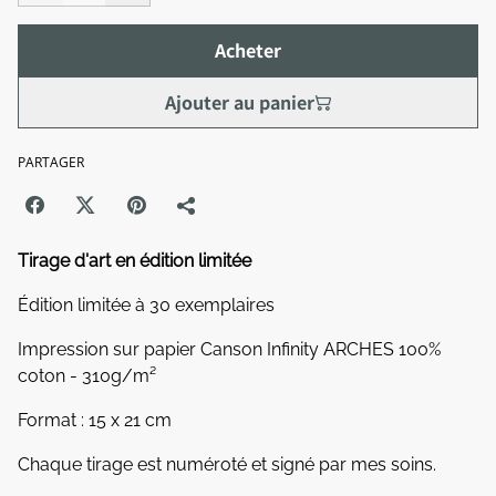
Acheter
Ajouter au panier
PARTAGER
Tirage d'art en édition limitée
Édition limitée à 30 exemplaires
Impression sur papier Canson Infinity ARCHES 100%
coton - 310g/m²
Format : 15 x 21 cm
Chaque tirage est numéroté et signé par mes soins.