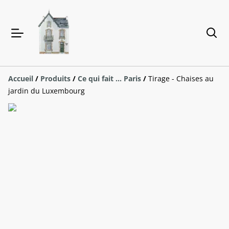
Accueil
/
Produits
/
Ce qui fait ... Paris
/
Tirage - Chaises au
jardin du Luxembourg