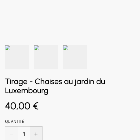
Tirage - Chaises au jardin du
Luxembourg
40,00 €
QUANTITÉ