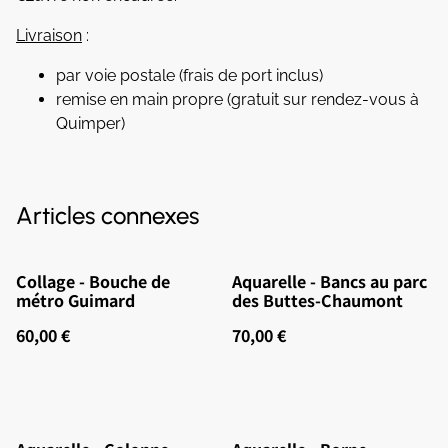
Livraison
:
par voie postale (frais de port inclus)
remise en main propre (gratuit sur rendez-vous à
Quimper)
Articles connexes
Collage - Bouche de
Aquarelle - Bancs au parc
métro Guimard
des Buttes-Chaumont
60,00 €
70,00 €