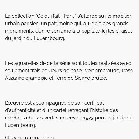
La collection "Ce qui fait... Paris" s'attarde sur le mobilier
urbain parisien, un patrimoine qui, au-delà des grands
monuments, donne son âme à la capitale. Ici les chaises
du jardin du Luxembourg.
Les aquarelles de cette série sont toutes réalisées avec
seulement trois couleurs de base : Vert émeraude, Rose
Alizarine cramoisie et Terre de Sienne brûlée.
L'œuvre est accompagnée de son certificat
d'authenticité et d'un cartel retraçant l'histoire des
célèbres chaises vertes créées en 1923 pour le jardin du
Luxembourg.
Œuvre non encadrée.