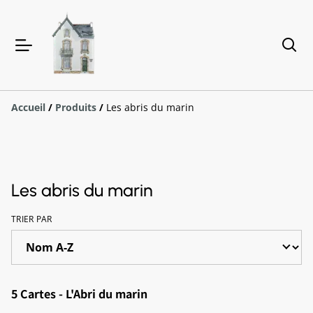
Accueil
/
Produits
/
Les abris du marin
Les abris du marin
TRIER PAR
5 Cartes - L'Abri du marin